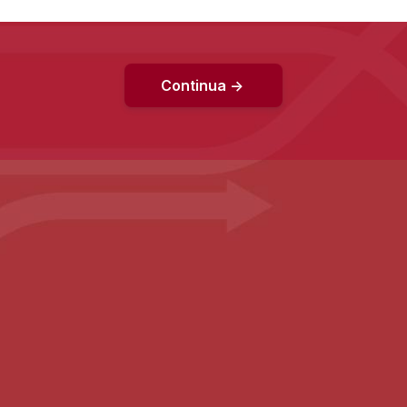
Continua ->